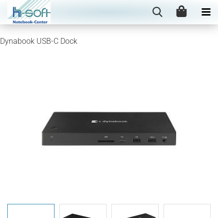
Dynabook USB-C Dock