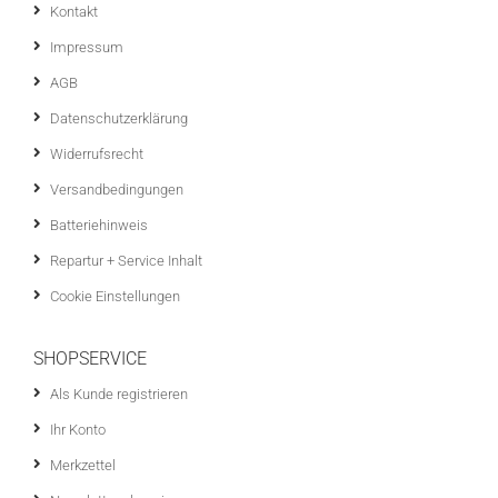
Kontakt
Impressum
AGB
Datenschutzerklärung
Widerrufsrecht
Versandbedingungen
Batteriehinweis
Repartur + Service Inhalt
Cookie Einstellungen
SHOPSERVICE
Als Kunde registrieren
Ihr Konto
Merkzettel