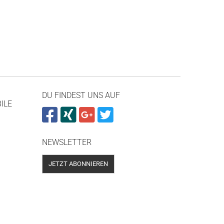
DU FINDEST UNS AUF
ILE
NEWSLETTER
JETZT ABONNIEREN