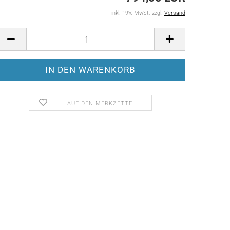
inkl. 19% MwSt. zzgl.
Versand
AUF DEN MERKZETTEL