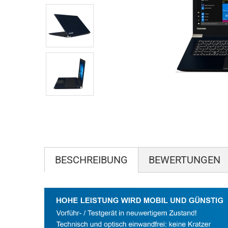
BESCHREIBUNG
BEWERTUNGEN