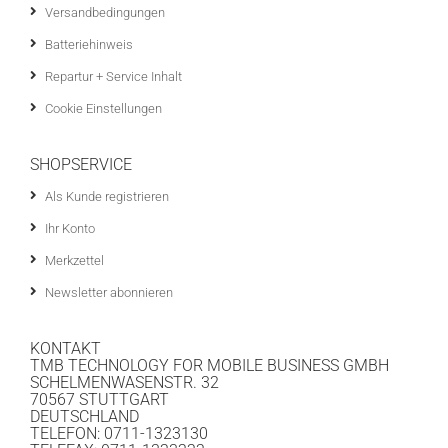
Versandbedingungen
Batteriehinweis
Repartur + Service Inhalt
Cookie Einstellungen
SHOPSERVICE
Als Kunde registrieren
Ihr Konto
Merkzettel
Newsletter abonnieren
KONTAKT
TMB TECHNOLOGY FOR MOBILE BUSINESS GMBH
SCHELMENWASENSTR. 32
70567 STUTTGART
DEUTSCHLAND
TELEFON: 0711-1323130