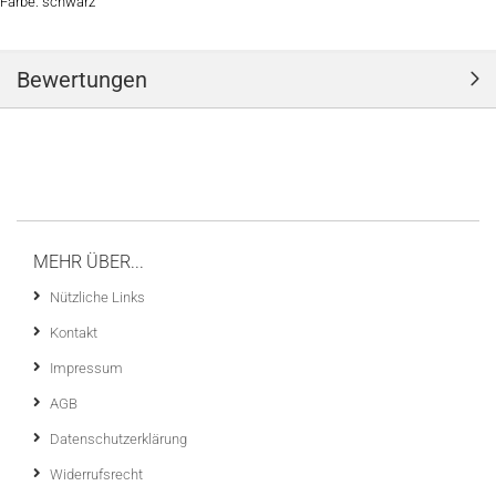
Farbe: schwarz
Bewertungen
MEHR ÜBER...
Nützliche Links
Kontakt
Impressum
AGB
Datenschutzerklärung
Widerrufsrecht