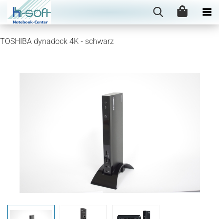
TOSHIBA dynadock 4K - schwarz